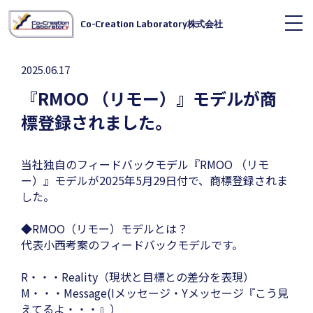
Co-Creation Laboratory株式会社
2025.06.17
『RMOO （リモー）』モデルが商
標登録されました。
当社独自のフィードバックモデル『RMOO （リモ
ー）』モデルが2025年5月29日付で、商標登録されま
した。
◆RMOO（リモー）モデルとは？
代表小西考案のフィードバックモデルです。
R・・・Reality（現状と目標との差分を表現）
M・・・Message(Iメッセージ・Yメッセージ『こう見
えてるよ・・・』）