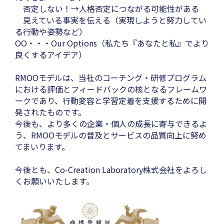
否定しない！→人格否定につながる可能性がある
見えている事実を伝える（実現しようと努力してい
る行動や姿勢など）
OO・・・Our Options（私たち『あなたと私』でより
良くするアイデア）
RMOOモデルは、当社のコーチング・研修プログラム
における評価とフィードバックの核となるフレームワ
ークであり、行動変容と学習定着を支援するために開
発されたものです。
今後も、より多くの企業・個人の成長に寄与できるよ
う、RMOOモデルの普及とサービスの品質向上に努め
てまいります。
今後とも、Co-Creation Laboratory株式会社をよろし
くお願いいたします。