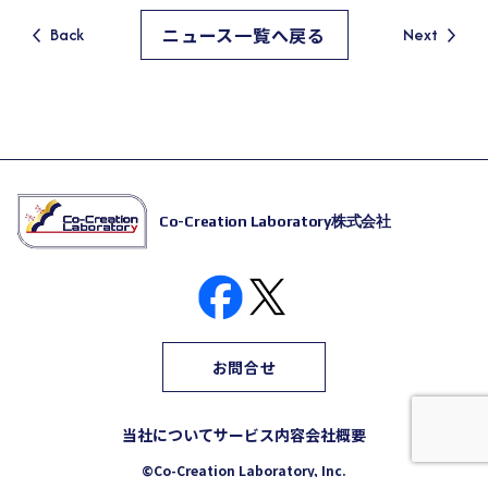
ニュース一覧へ戻る
Back
Next
Co-Creation Laboratory株式会社
お問合せ
当社について
サービス内容
会社概要
©Co-Creation Laboratory, Inc.